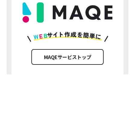
MAQEサービストップ