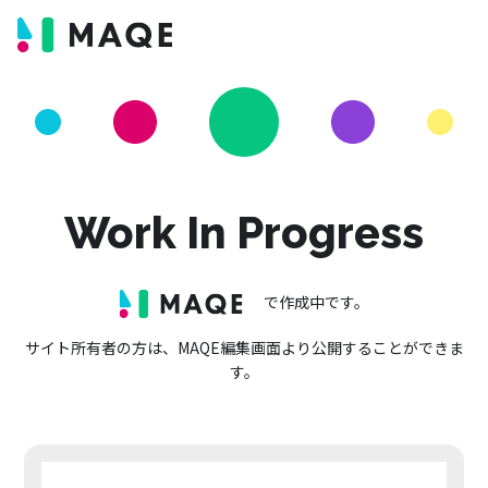
Work In Progress
で作成中です。
サイト所有者の方は、MAQE編集画面より公開することができま
す。